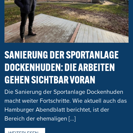
SANIERUNG DER SPORTANLAGE
DOCKENHUDEN: DIE ARBEITEN
GEHEN SICHTBAR VORAN
Die Sanierung der Sportanlage Dockenhuden
macht weiter Fortschritte. Wie aktuell auch das
Hamburger Abendblatt berichtet, ist der
Bereich der ehemaligen […]
FROM SANIERUNG DER SPORTANLAGE DO