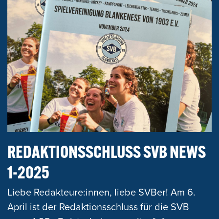
REDAKTIONSSCHLUSS SVB NEWS
1-2025
Liebe Redakteure:innen, liebe SVBer! Am 6.
April ist der Redaktionsschluss für die SVB