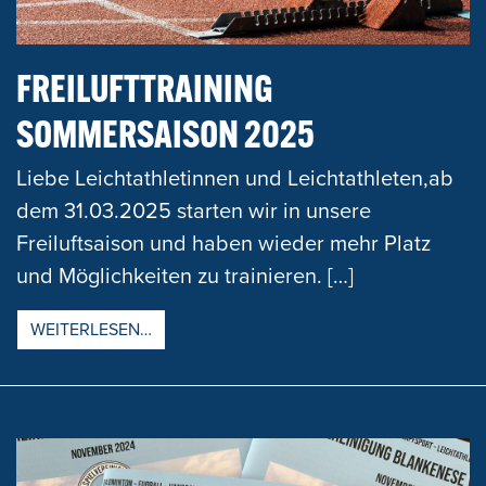
FREILUFTTRAINING
SOMMERSAISON 2025
Liebe Leichtathletinnen und Leichtathleten,ab
dem 31.03.2025 starten wir in unsere
Freiluftsaison und haben wieder mehr Platz
und Möglichkeiten zu trainieren. […]
FROM FREILUFTTRAINING SOMMERSAISO
WEITERLESEN…