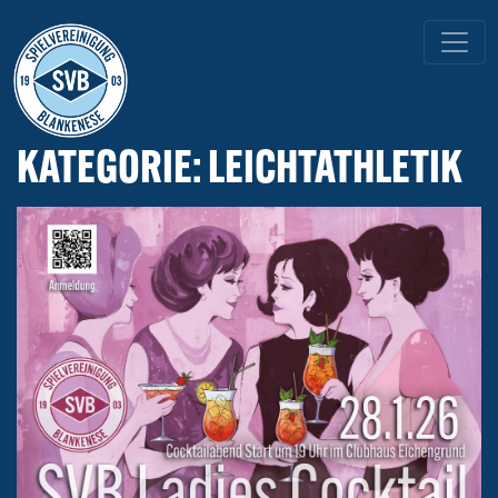
HAUPTNAVIGATION
KATEGORIE:
LEICHTATHLETIK