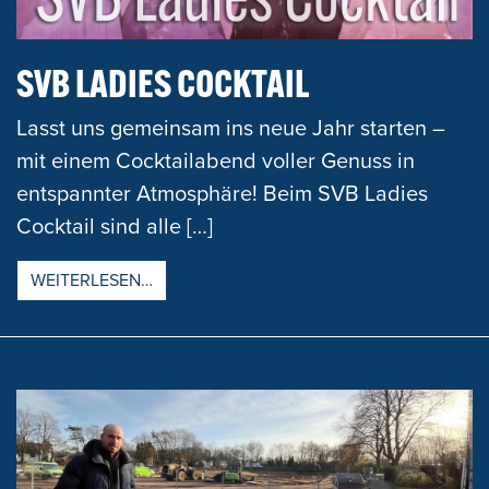
SVB LADIES COCKTAIL
Lasst uns gemeinsam ins neue Jahr starten –
mit einem Cocktailabend voller Genuss in
entspannter Atmosphäre! Beim SVB Ladies
Cocktail sind alle […]
FROM SVB LADIES COCKTAIL
WEITERLESEN…