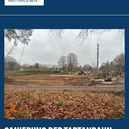
WEITERLESEN…