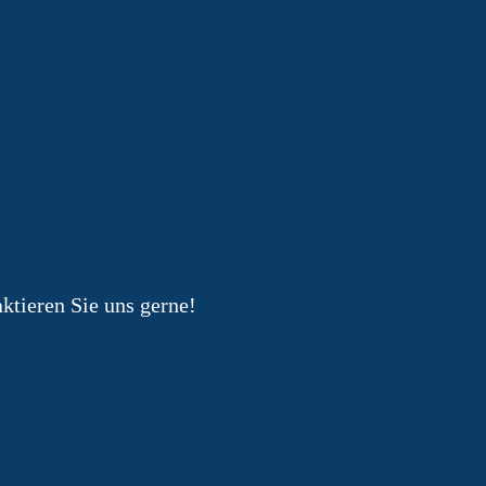
ktieren Sie uns gerne!