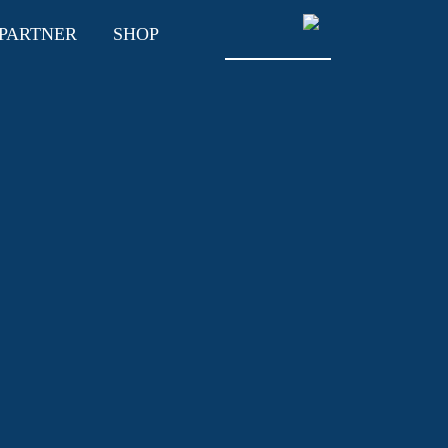
PARTNER
SHOP