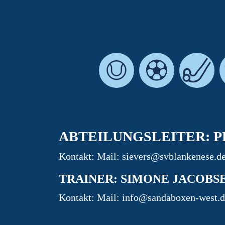
ABTEILUNGSLEITER: P
Kontakt: Mail:
sievers@svblankenese.
TRAINER: SIMONE JACOBS
Kontakt: Mail:
info@sandaboxen-west.d