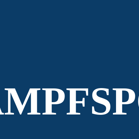
MPFSP