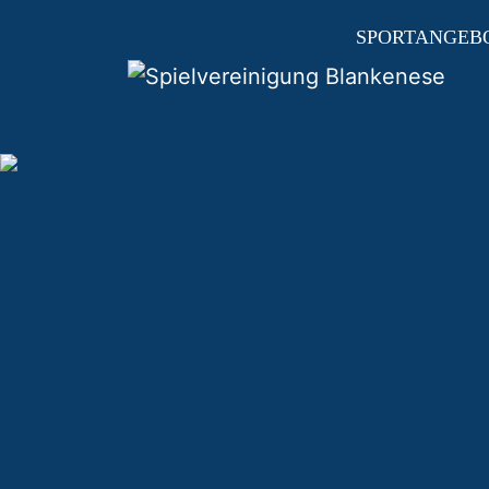
SPORTANGEB
HAUPTNAVIGAT