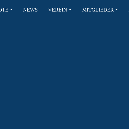
OTE
NEWS
VEREIN
MITGLIEDER
ION