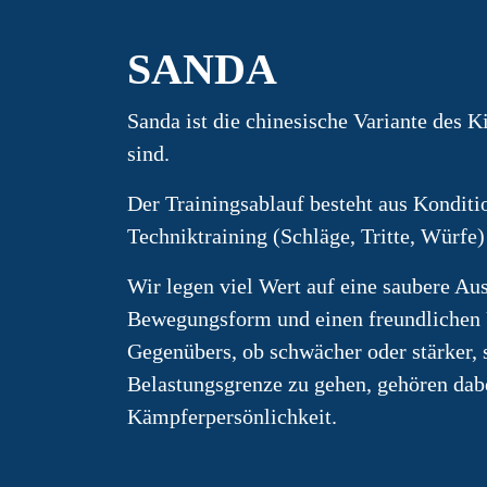
SANDA
Sanda ist die chinesische Variante des K
sind.
Der Trainingsablauf besteht aus Konditi
Techniktraining (Schläge, Tritte, Würfe)
Wir legen viel Wert auf eine saubere Au
Bewegungsform und einen freundlichen 
Gegenübers, ob schwächer oder stärker, s
Belastungsgrenze zu gehen, gehören dab
Kämpferpersönlichkeit.