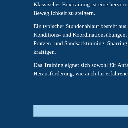
Klassisches Boxtraining ist eine hervor
Beweglichkeit zu steigern.
Ein typischer Stundenablauf besteht au
Konditions- und Koordinationsübungen, D
Pratzen- und Sandsacktraining, Sparrin
kräftigen.
Das Training eignet sich sowohl für Anf
Herausforderung, wie auch für erfahrene 