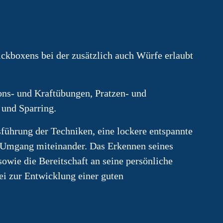
ickboxens bei der zusätzlich auch Würfe erlaubt
ons- und Kraftübungen, Pratzen- und
 und Sparring.
sführung der Techniken, eine lockere entspannte
Umgang miteinander. Das Erkennen seines
owie die Bereitschaft an seine persönliche
ei zur Entwicklung einer guten