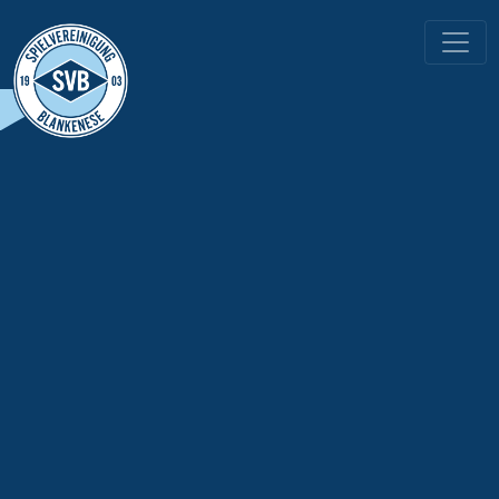
HAUPTNAVIGATION