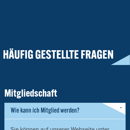
HÄUFIG GESTELLTE FRAGEN
Mitgliedschaft
Wie kann ich Mitglied werden?
Sie können auf unserer Webseite unter