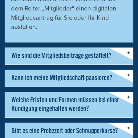
dem Reiter „Mitglieder“ einen digitalen
Mitgliedsantrag für Sie oder Ihr Kind
ausfüllen.
Wie sind die Mitgliedsbeiträge gestaffelt?
Kann ich meine Mitgliedschaft pausieren?
Welche Fristen und Formen müssen bei einer
Kündigung eingehalten werden?
Gibt es eine Probezeit oder Schnupperkurse?