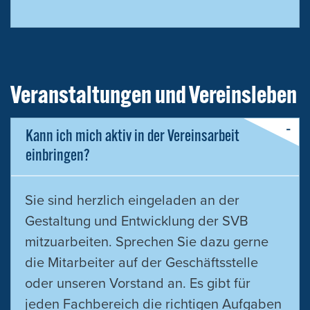
Veranstaltungen und Vereinsleben
Kann ich mich aktiv in der Vereinsarbeit
einbringen?
Sie sind herzlich eingeladen an der
Gestaltung und Entwicklung der SVB
mitzuarbeiten. Sprechen Sie dazu gerne
die Mitarbeiter auf der Geschäftsstelle
oder unseren Vorstand an. Es gibt für
jeden Fachbereich die richtigen Aufgaben