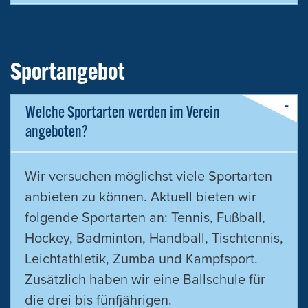
Sportangebot
Welche Sportarten werden im Verein
angeboten?
Wir versuchen möglichst viele Sportarten
anbieten zu können. Aktuell bieten wir
folgende Sportarten an: Tennis, Fußball,
Hockey, Badminton, Handball, Tischtennis,
Leichtathletik, Zumba und Kampfsport.
Zusätzlich haben wir eine Ballschule für
die drei bis fünfjährigen.