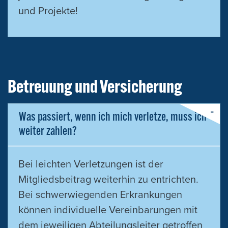
und Projekte!
Betreuung und Versicherung
Was passiert, wenn ich mich verletze, muss ich
weiter zahlen?
Bei leichten Verletzungen ist der
Mitgliedsbeitrag weiterhin zu entrichten.
Bei schwerwiegenden Erkrankungen
können individuelle Vereinbarungen mit
dem jeweiligen Abteilungsleiter getroffen