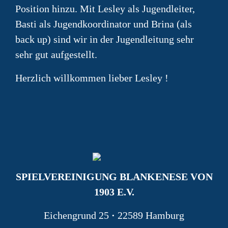
Position hinzu. Mit Lesley als Jugendleiter,
Basti als Jugendkoordinator und Brina (als
back up) sind wir in der Jugendleitung sehr
sehr gut aufgestellt.
Herzlich willkommen lieber Lesley !
SPIELVEREINIGUNG BLANKENESE VON
1903 E.V.
Eichengrund 25
·
22589 Hamburg