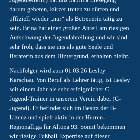
darum gebeten, kürzer treten zu dürfen und
offiziell wieder „nur“ als Betreuerin tätig zu
sein. Brina hat einen großen Anteil am riesigen
Aufschwung der Jugendabteilung und wir sind
sehr froh, dass sie uns als gute Seele und
Beraterin aus dem Hintergrund, erhalten bleibt.
Nachfolger wird zum 01.03.26 Lesley
Karschau. Von Beruf als Lehrer tätig, ist Lesley
seit einem Jahr als sehr erfolgreicher C-
Jugend-Trainer in unserem Verein dabei (C-
Jugend). Er befindet sich im Besitz der B-
Lizenz und spielt aktiv in der Herren-
Regionalliga für Altona 93. Somit bekommen
wir riesige Fußball Expertise auf dieser