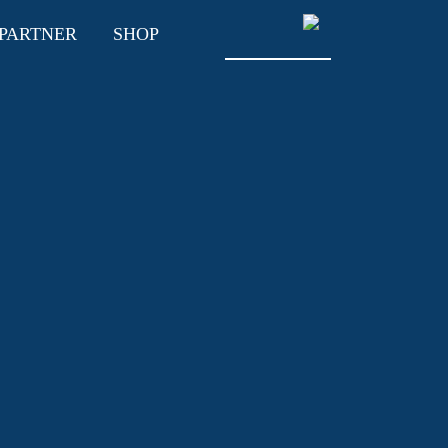
PARTNER
SHOP