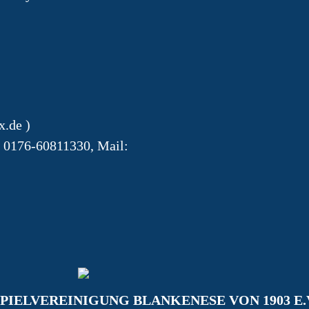
x.de
)
: 0176-60811330, Mail:
PIELVEREINIGUNG BLANKENESE VON 1903 E.