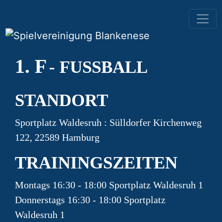
HAUPTNAVIGATION
1. F
- FUSSBALL
STANDORT
Sportplatz Waldesruh : Sülldorfer Kirchenweg
122, 22589 Hamburg
TRAININGSZEITEN
Montags 16:30 - 18:00 Sportplatz Waldesruh 1
Donnerstags 16:30 - 18:00 Sportplatz
Waldesruh 1