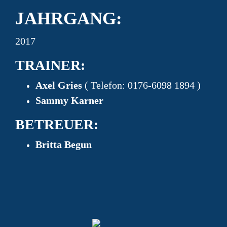
JAHRGANG:
2017
TRAINER:
Axel Gries
( Telefon: 0176-6098 1894 )
Sammy Karner
BETREUER:
Britta Begun