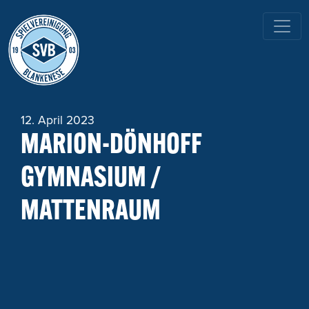
HAUPTNAVIGATION
12. April 2023
MARION-DÖNHOFF
GYMNASIUM /
MATTENRAUM