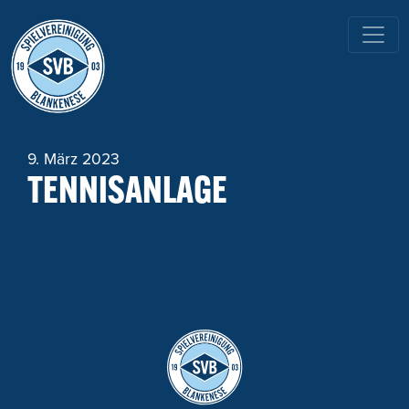
HAUPTNAVIGATION
9. März 2023
TENNISANLAGE