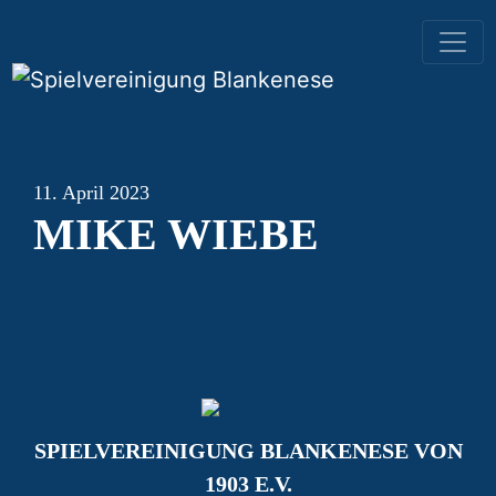
HAUPTNAVIGATION
11. April 2023
MIKE WIEBE
SPIELVEREINIGUNG BLANKENESE VON
1903 E.V.