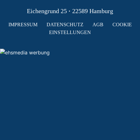
Eichengrund 25
·
22589 Hamburg
IMPRESSUM
DATENSCHUTZ
AGB
COOKIE
EINSTELLUNGEN