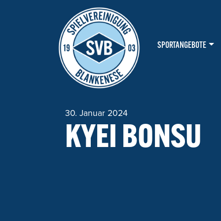
HAUPTNAVIGATION
SPORTANGEBOTE
30. Januar 2024
KYEI BONSU