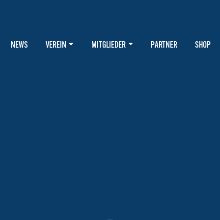
NEWS
VEREIN
MITGLIEDER
PARTNER
SHOP