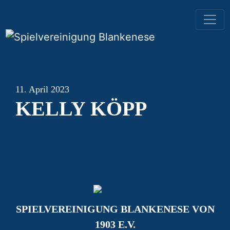
HAUPTNAVIGATION
11. April 2023
KELLY KÖPP
SPIELVEREINIGUNG BLANKENESE VON
1903 E.V.