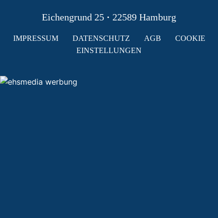
Eichengrund 25
·
22589 Hamburg
IMPRESSUM
DATENSCHUTZ
AGB
COOKIE
EINSTELLUNGEN