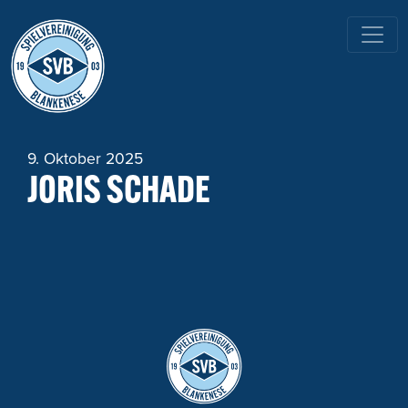
HAUPTNAVIGATION
9. Oktober 2025
JORIS SCHADE