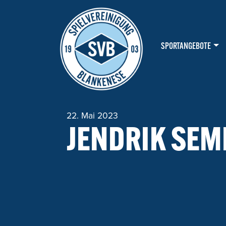
HAUPTNAVIGATION
SPORTANGEBOTE
22. Mai 2023
JENDRIK SE