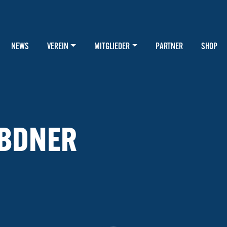
NEWS
VEREIN
MITGLIEDER
PARTNER
SHOP
MBDNER