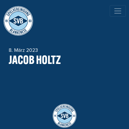
HAUPTNAVIGATION
8. März 2023
JACOB HOLTZ