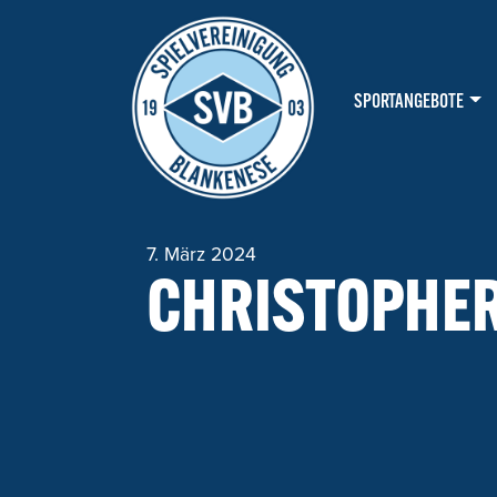
HAUPTNAVIGATION
SPORTANGEBOTE
7. März 2024
CHRISTOPHE