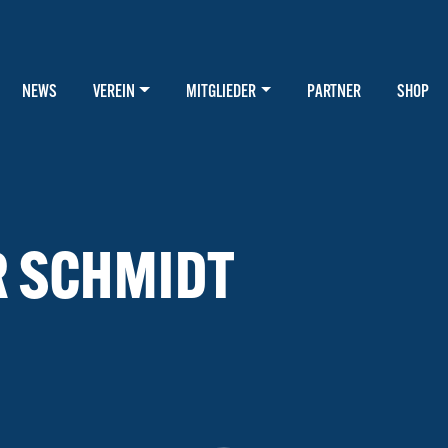
NEWS
VEREIN
MITGLIEDER
PARTNER
SHOP
R SCHMIDT