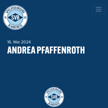
HAUPTNAVIGATION
16. Mai 2024
ANDREA PFAFFENROTH