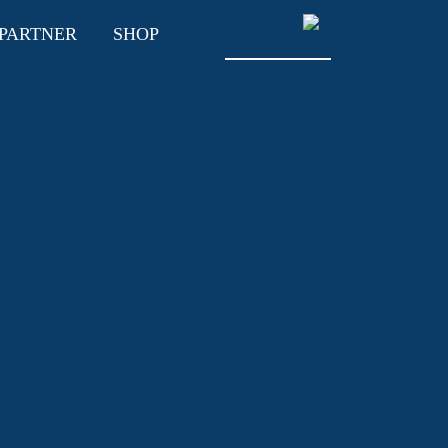
PARTNER
SHOP