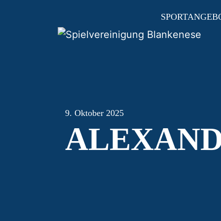
SPORTANGEB
HAUPTNAVIGAT
9. Oktober 2025
ALEXAND