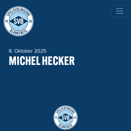
HAUPTNAVIGATION
8. Oktober 2025
MICHEL HECKER