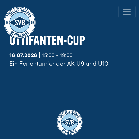
HAUPTNAVIGATION
OTTIFANTEN-CUP
16.07.2026
| 15:00 - 19:00
Ein Ferienturnier der AK U9 und U10