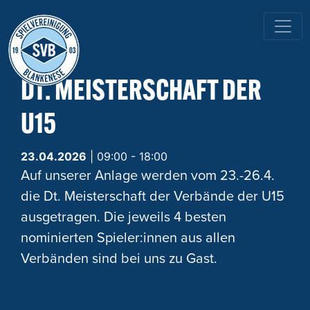
HAUPTNAVIGATION
DT. MEISTERSCHAFT DER
U15
23.04.2026
| 09:00 - 18:00
Auf unserer Anlage werden vom 23.-26.4.
die Dt. Meisterschaft der Verbände der U15
ausgetragen. Die jeweils 4 besten
nominierten Spieler:innen aus allen
Verbänden sind bei uns zu Gast.