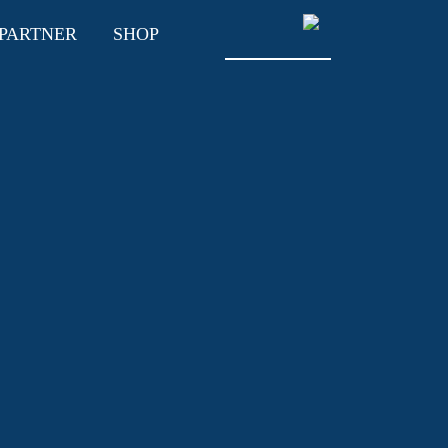
PARTNER
SHOP