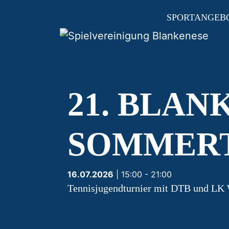
SPORTANGEB
HAUPTNAVIGAT
21. BLAN
SOMMER
16.07.2026
| 15:00 - 21:00
Tennisjugendturnier mit DTB und LK 