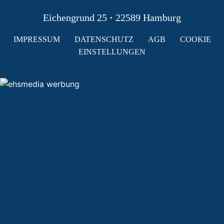
Eichengrund 25
·
22589 Hamburg
IMPRESSUM
DATENSCHUTZ
AGB
COOKIE
EINSTELLUNGEN