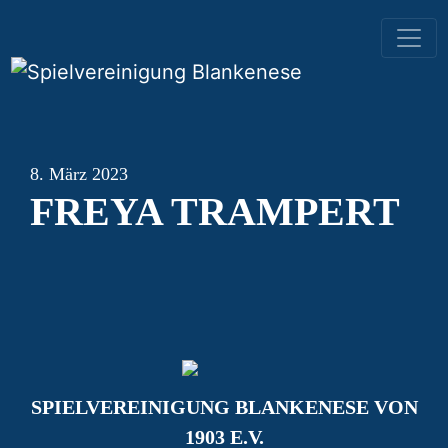
HAUPTNAVIGATION
8. März 2023
FREYA TRAMPERT
SPIELVEREINIGUNG BLANKENESE VON
1903 E.V.