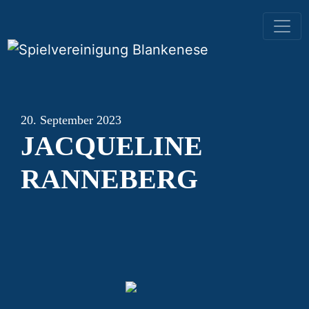
HAUPTNAVIGATION
20. September 2023
JACQUELINE
RANNEBERG