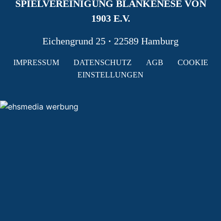
SPIELVEREINIGUNG BLANKENESE VON
1903 E.V.
Eichengrund 25
·
22589 Hamburg
IMPRESSUM
DATENSCHUTZ
AGB
COOKIE
EINSTELLUNGEN