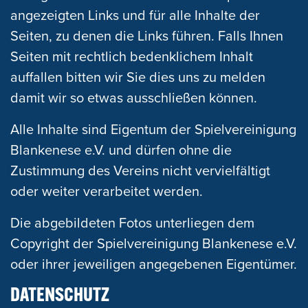
angezeigten Links und für alle Inhalte der
Seiten, zu denen die Links führen. Falls Ihnen
Seiten mit rechtlich bedenklichem Inhalt
auffallen bitten wir Sie dies uns zu melden
damit wir so etwas ausschließen können.
Alle Inhalte sind Eigentum der Spielvereinigung
Blankenese e.V. und dürfen ohne die
Zustimmung des Vereins nicht vervielfältigt
oder weiter verarbeitet werden.
Die abgebildeten Fotos unterliegen dem
Copyright der Spielvereinigung Blankenese e.V.
oder ihrer jeweiligen angegebenen Eigentümer.
DATENSCHUTZ