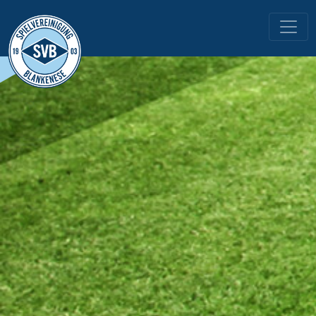
HAUPTNAVIGATION