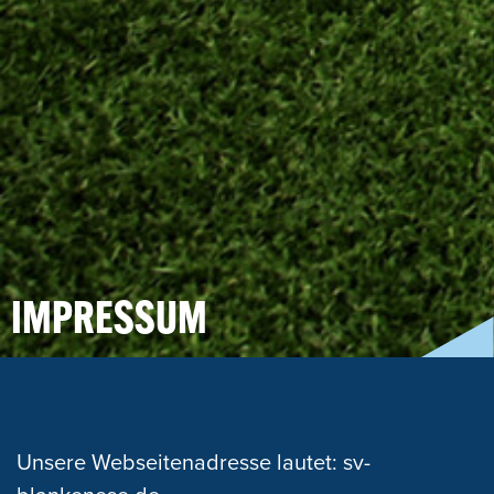
IMPRESSUM
Unsere Webseitenadresse lautet: sv-