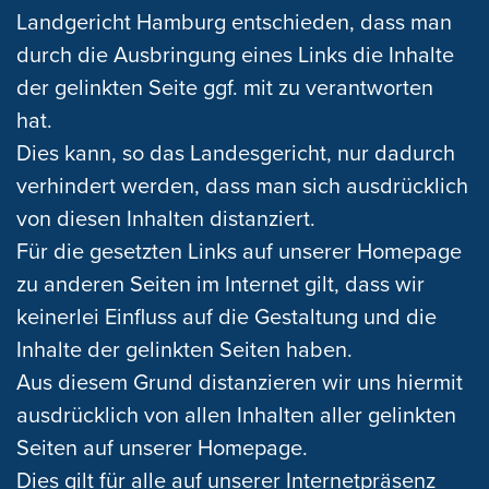
Landgericht Hamburg entschieden, dass man
durch die Ausbringung eines Links die Inhalte
der gelinkten Seite ggf. mit zu verantworten
hat.
Dies kann, so das Landesgericht, nur dadurch
verhindert werden, dass man sich ausdrücklich
von diesen Inhalten distanziert.
Für die gesetzten Links auf unserer Homepage
zu anderen Seiten im Internet gilt, dass wir
keinerlei Einfluss auf die Gestaltung und die
Inhalte der gelinkten Seiten haben.
Aus diesem Grund distanzieren wir uns hiermit
ausdrücklich von allen Inhalten aller gelinkten
Seiten auf unserer Homepage.
Dies gilt für alle auf unserer Internetpräsenz