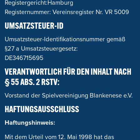
Registergericht:Hamburg
Registernummer: Vereinsregister Nr. VR 5009
UMSATZSTEUER-ID
Umsatzsteuer-Identifikationsnummer gemäß
§27 a Umsatzsteuergesetz:
DE346715695
VERANTWORTLICH FÜR DEN INHALT NACH
§ 55 ABS. 2 RSTV:
Vorstand der Spielvereinigung Blankenese e.V.
HAFTUNGSAUSSCHLUSS
Haftungshinweis:
Mit dem Urteil vom 12. Mai 1998 hat das