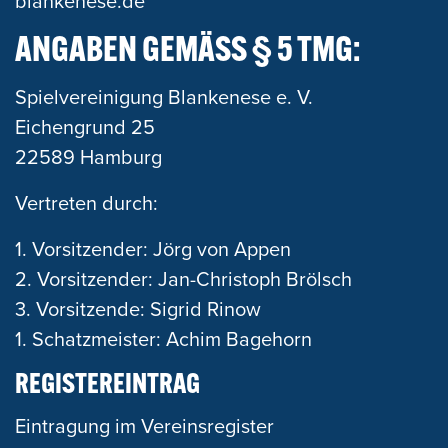
blankenese.de
ANGABEN GEMÄSS § 5 TMG:
Spielvereinigung Blankenese e. V.
Eichengrund 25
22589 Hamburg
Vertreten durch:
1. Vorsitzender: Jörg von Appen
2. Vorsitzender: Jan-Christoph Brölsch
3. Vorsitzende: Sigrid Rinow
1. Schatzmeister: Achim Bagehorn
REGISTEREINTRAG
Eintragung im Vereinsregister