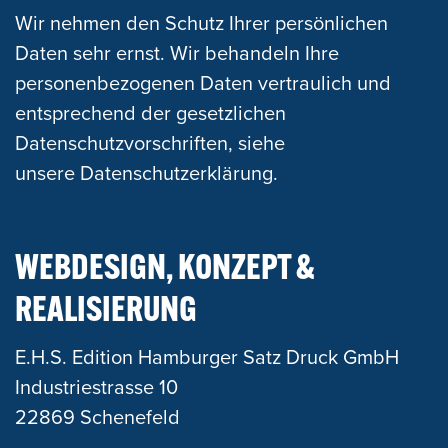
Wir nehmen den Schutz Ihrer persönlichen
Daten sehr ernst. Wir behandeln Ihre
personenbezogenen Daten vertraulich und
entsprechend der gesetzlichen
Datenschutzvorschriften, siehe
unsere
Datenschutzerklärung
.
WEBDESIGN, KONZEPT &
REALISIERUNG
E.H.S. Edition Hamburger Satz Druck GmbH
Industriestrasse 10
22869 Schenefeld